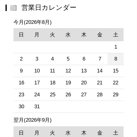
営業日カレンダー
今月(2026年8月)
日
月
火
水
木
金
土
1
2
3
4
5
6
7
8
9
10
11
12
13
14
15
16
17
18
19
20
21
22
23
24
25
26
27
28
29
30
31
翌月(2026年9月)
日
月
火
水
木
金
土