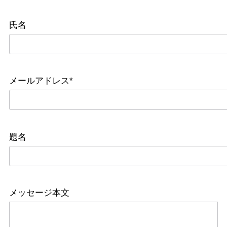
氏名
メールアドレス*
題名
メッセージ本文