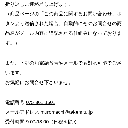
折り返しご連絡差し上げます。
（商品ページの「この商品に関するお問い合わせ」ボ
タンより送信された場合、自動的にそのお問合せの商
品名がメール内容に追記される仕組みになっておりま
す。）
また、下記のお電話番号やメールでも対応可能でござ
います。
お気軽にお問合せ下さいませ。
電話番号
075-861-1501
メールアドレス
muromachi@takemitu.jp
受付時間 9:00-18:00（日祝を除く）