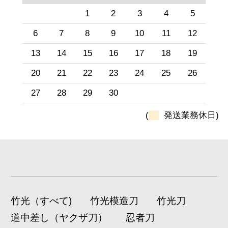
1
2
3
4
5
6
7
8
9
10
11
12
13
14
15
16
17
18
19
20
21
22
23
24
25
26
27
28
29
30
(
発送業務休日)
竹光（すべて)
竹光模造刀
竹光刀
道中差し（ヤクザ刀）
忍者刀