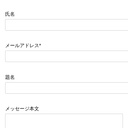
氏名
メールアドレス*
題名
メッセージ本文