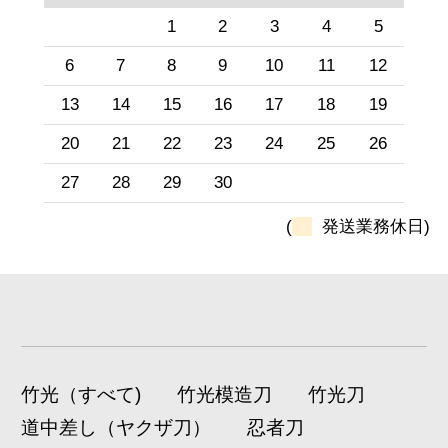
1
2
3
4
5
6
7
8
9
10
11
12
13
14
15
16
17
18
19
20
21
22
23
24
25
26
27
28
29
30
(
発送業務休日)
竹光（すべて)
竹光模造刀
竹光刀
道中差し（ヤクザ刀）
忍者刀