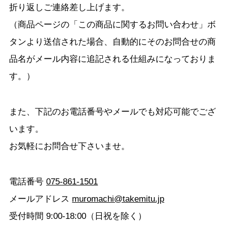
折り返しご連絡差し上げます。
（商品ページの「この商品に関するお問い合わせ」ボ
タンより送信された場合、自動的にそのお問合せの商
品名がメール内容に追記される仕組みになっておりま
す。）
また、下記のお電話番号やメールでも対応可能でござ
います。
お気軽にお問合せ下さいませ。
電話番号
075-861-1501
メールアドレス
muromachi@takemitu.jp
受付時間 9:00-18:00（日祝を除く）