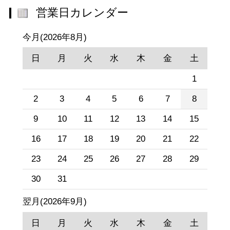
営業日カレンダー
今月(2026年8月)
日
月
火
水
木
金
土
1
2
3
4
5
6
7
8
9
10
11
12
13
14
15
16
17
18
19
20
21
22
23
24
25
26
27
28
29
30
31
翌月(2026年9月)
日
月
火
水
木
金
土