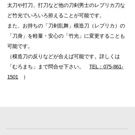
太刀や打刀、打刀など他の刀剣男士のレプリカ刀な
ど竹光でいろいろ拵えることが可能です。
また、お持ちの「刀剣乱舞」模造刀（レプリカ）の
「刀身」を軽量・安心の「竹光」に変更することも
可能です。
（模造刀の反りなどが合えば可能です。詳しくは
「むろまち」まで問合せ下さい。
TEL：075-861-
1501
）